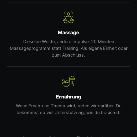
Massage
Dieselbe Weste, andere Impulse: 20 Minuten
Massageprogramm statt Training. Als eigene Einheit oder
zum Abschluss.
Ernährung
Wenn Ernährung Thema wird, reden wir darüber. Du
bekommst so viel Unterstützung, wie du brauchst.