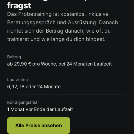
fragst
Das Probetraining ist kostenlos, inklusive
Beratungsgespräch und Ausrüstung. Danach
richtet sich der Beitrag danach, wie oft du
trainierst und wie lange du dich bindest.
Beitrag
ab 29,90 € pro Woche, bei 24 Monaten Laufzeit
Laufzeiten
6, 12, 18 oder 24 Monate
Kündigungsfrist
1 Monat vor Ende der Laufzeit
Alle Preise ansehen