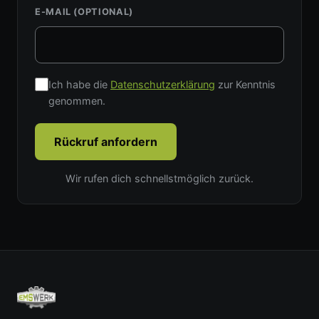
E-MAIL
(OPTIONAL)
Ich habe die
Datenschutzerklärung
zur Kenntnis
genommen.
Rückruf anfordern
Wir rufen dich schnellstmöglich zurück.