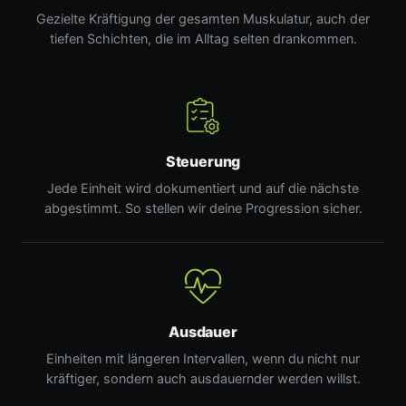
Gezielte Kräftigung der gesamten Muskulatur, auch der
tiefen Schichten, die im Alltag selten drankommen.
Steuerung
Jede Einheit wird dokumentiert und auf die nächste
abgestimmt. So stellen wir deine Progression sicher.
Ausdauer
Einheiten mit längeren Intervallen, wenn du nicht nur
kräftiger, sondern auch ausdauernder werden willst.