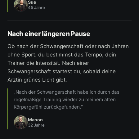
Sue
45 Jahre
Nach einer längeren Pause
Ob nach der Schwangerschaft oder nach Jahren
ohne Sport: du bestimmst das Tempo, dein
Trainer die Intensität. Nach einer
Schwangerschaft startest du, sobald deine
Ärztin grünes Licht gibt.
„Nach der Schwangerschaft habe ich durch das
regelmäßige Training wieder zu meinem alten
Körpergefühl zurückgefunden.“
Manon
32 Jahre