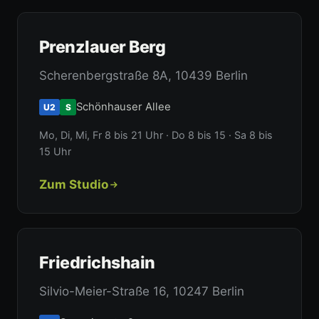
Prenzlauer Berg
Scherenbergstraße 8A, 10439 Berlin
Schönhauser Allee
U2
S
Mo, Di, Mi, Fr 8 bis 21 Uhr · Do 8 bis 15 · Sa 8 bis
15 Uhr
Zum Studio
Friedrichshain
Silvio-Meier-Straße 16, 10247 Berlin