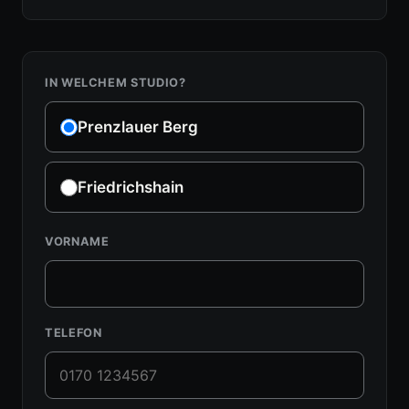
IN WELCHEM STUDIO?
Prenzlauer Berg
Friedrichshain
VORNAME
TELEFON