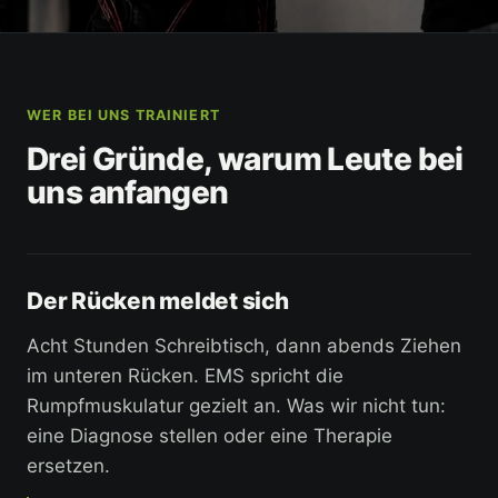
WER BEI UNS TRAINIERT
Drei Gründe, warum Leute bei
uns anfangen
Der Rücken meldet sich
Acht Stunden Schreibtisch, dann abends Ziehen
im unteren Rücken. EMS spricht die
Rumpfmuskulatur gezielt an. Was wir nicht tun:
eine Diagnose stellen oder eine Therapie
ersetzen.