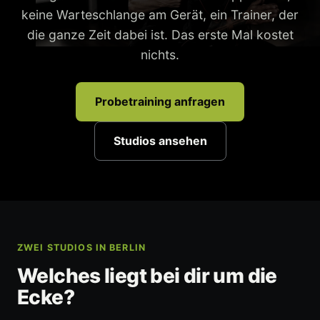
keine Warteschlange am Gerät, ein Trainer, der
die ganze Zeit dabei ist. Das erste Mal kostet
nichts.
Probetraining anfragen
Studios ansehen
ZWEI STUDIOS IN BERLIN
Welches liegt bei dir um die
Ecke?