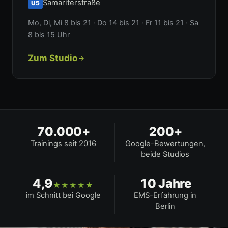
Samariterstraße
U5
Mo, Di, Mi 8 bis 21 · Do 14 bis 21 · Fr 11 bis 21 · Sa
8 bis 15 Uhr
Zum Studio
70.000+
200+
Trainings seit 2016
Google-Bewertungen,
beide Studios
4,9
10 Jahre
★★★★★
im Schnitt bei Google
EMS-Erfahrung in
Berlin