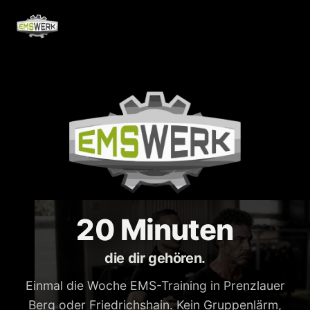
20 Minuten
die dir gehören.
Einmal die Woche EMS-Training in Prenzlauer
Berg oder Friedrichshain. Kein Gruppenlärm,