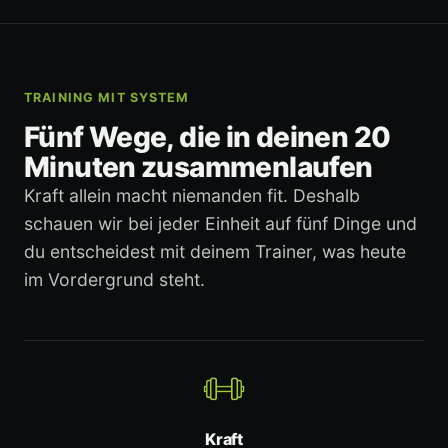
TRAINING MIT SYSTEM
Fünf Wege, die in deinen 20
Minuten zusammenlaufen
Kraft allein macht niemanden fit. Deshalb
schauen wir bei jeder Einheit auf fünf Dinge und
du entscheidest mit deinem Trainer, was heute
im Vordergrund steht.
Kraft