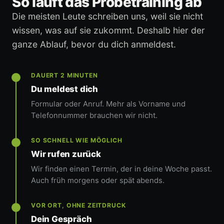
So läuft das Probetraining ab
Die meisten Leute schreiben uns, weil sie nicht
wissen, was auf sie zukommt. Deshalb hier der
ganze Ablauf, bevor du dich anmeldest.
DAUERT 2 MINUTEN
Du meldest dich
Formular oder Anruf. Mehr als Vorname und
Telefonnummer brauchen wir nicht.
SO SCHNELL WIE MÖGLICH
Wir rufen zurück
Wir finden einen Termin, der in deine Woche passt.
Auch früh morgens oder spät abends.
VOR ORT, OHNE ZEITDRUCK
Dein Gespräch