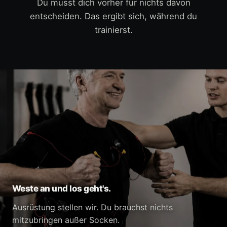
Du musst dich vorher für nichts davon
entscheiden. Das ergibt sich, während du
trainierst.
Weste an und los geht's.
Ausrüstung stellen wir. Du brauchst nichts
mitzubringen außer Socken.