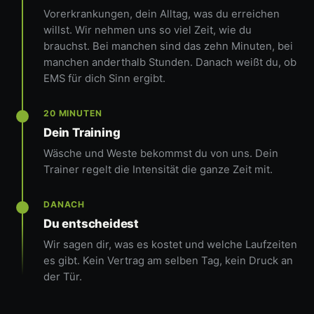
Vorerkrankungen, dein Alltag, was du erreichen
willst. Wir nehmen uns so viel Zeit, wie du
brauchst. Bei manchen sind das zehn Minuten, bei
manchen anderthalb Stunden. Danach weißt du, ob
EMS für dich Sinn ergibt.
20 MINUTEN
Dein Training
Wäsche und Weste bekommst du von uns. Dein
Trainer regelt die Intensität die ganze Zeit mit.
DANACH
Du entscheidest
Wir sagen dir, was es kostet und welche Laufzeiten
es gibt. Kein Vertrag am selben Tag, kein Druck an
der Tür.