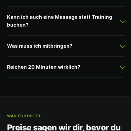
Kann ich auch eine Massage statt Training
buchen?
Was muss ich mitbringen?
Reichen 20 Minuten wirklich?
WAS ES KOSTET
Preise sagen wir dir, bevor du