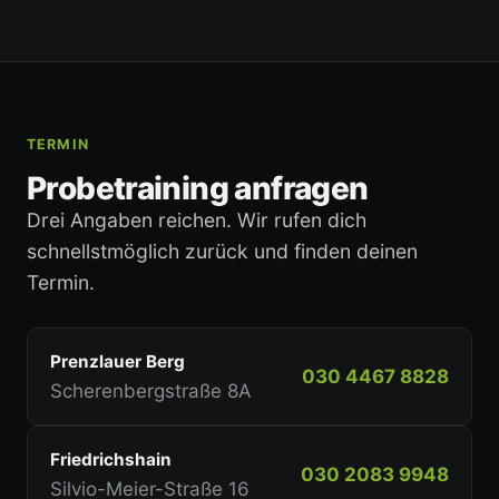
TERMIN
Probetraining anfragen
Drei Angaben reichen. Wir rufen dich
schnellstmöglich zurück und finden deinen
Termin.
Prenzlauer Berg
030 4467 8828
Scherenbergstraße 8A
Friedrichshain
030 2083 9948
Silvio-Meier-Straße 16