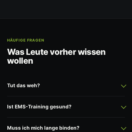
HÄUFIGE FRAGEN
Was Leute vorher wissen
wollen
Tut das weh?
Ist EMS-Training gesund?
Muss ich mich lange binden?