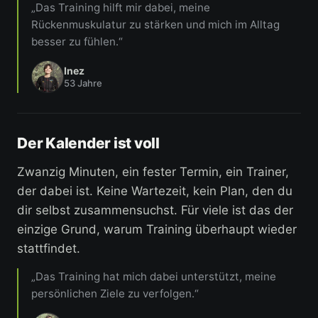
„Das Training hilft mir dabei, meine
Rückenmuskulatur zu stärken und mich im Alltag
besser zu fühlen.“
Inez
53 Jahre
Der Kalender ist voll
Zwanzig Minuten, ein fester Termin, ein Trainer,
der dabei ist. Keine Wartezeit, kein Plan, den du
dir selbst zusammensuchst. Für viele ist das der
einzige Grund, warum Training überhaupt wieder
stattfindet.
„Das Training hat mich dabei unterstützt, meine
persönlichen Ziele zu verfolgen.“