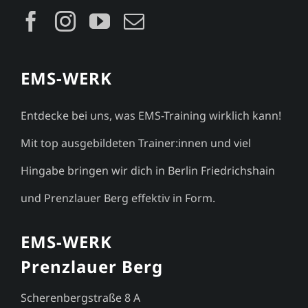
EMS-WERK
Entdecke bei uns, was EMS-Training wirklich kann!
Mit top ausgebildeten Trainer:innen und viel
Hingabe bringen wir dich in Berlin Friedrichshain
und Prenzlauer Berg effektiv in Form.
EMS-WERK
Prenzlauer Berg
Scherenbergstraße 8 A