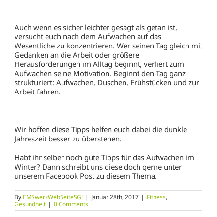
Auch wenn es sicher leichter gesagt als getan ist,
versucht euch nach dem Aufwachen auf das
Wesentliche zu konzentrieren. Wer seinen Tag gleich mit
Gedanken an die Arbeit oder größere
Herausforderungen im Alltag beginnt, verliert zum
Aufwachen seine Motivation. Beginnt den Tag ganz
strukturiert: Aufwachen, Duschen, Frühstücken und zur
Arbeit fahren.
Wir hoffen diese Tipps helfen euch dabei die dunkle
Jahreszeit besser zu überstehen.
Habt ihr selber noch gute Tipps für das Aufwachen im
Winter? Dann schreibt uns diese doch gerne unter
unserem Facebook Post zu diesem Thema.
By
EMSwerkWebSeiteSG!
|
Januar 28th, 2017
|
Fitness
,
Gesundheit
|
0 Comments