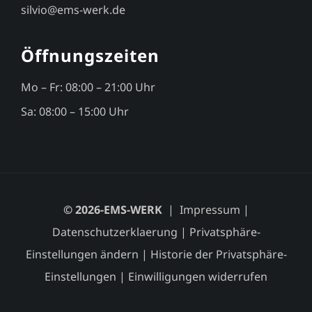
silvio@ems-werk.de
Öffnungszeiten
Mo – Fr: 08:00 – 21:00 Uhr
Sa: 08:00 – 15:00 Uhr
© 2026-EMS-WERK
|
Impressum
|
Datenschutzerklaerung
|
Privatsphäre-
Einstellungen ändern
|
Historie der Privatsphäre-
Einstellungen
|
Einwilligungen widerrufen