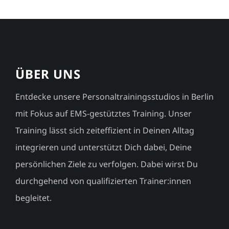
ÜBER UNS
Entdecke unsere Personaltrainingsstudios in Berlin
mit Fokus auf EMS-gestütztes Training. Unser
Training lässt sich zeiteffizient in Deinen Alltag
integrieren und unterstützt Dich dabei, Deine
persönlichen Ziele zu verfolgen. Dabei wirst Du
durchgehend von qualifizierten Trainer:innen
begleitet.