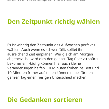
Den Zeitpunkt richtig wählen
Es ist wichtig den Zeitpunkt des Aufwachen perfekt zu
wählen. Auch wenn es schwer fällt, solltet ihr
ausreichend Zeit einplanen. Wer gleich am Morgen
abgehetzt ist, wird dies den ganzen Tag über zu spüren
bekommen. Häufig können hier auch kleine
Veränderungen helfen. 10 Minuten früher ins Bett und
10 Minuten früher aufstehen können dabei für den
ganzen Tag einen riesigen Unterschied machen.
Die Gedanken sortieren