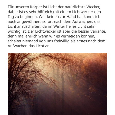
Für unseren Körper ist Licht der natürlichste Wecker,
daher ist es sehr hilfreich mit einem Lichtwecker den
Tag zu beginnen. Wer keinen zur Hand hat kann sich
auch angewöhnen, sofort nach dem Aufwachen, das
Licht anzuschalten, da im Winter helles Licht sehr
wichtig ist. Der Lichtwecker ist aber die besser Variante,
denn mal ehrlich wenn wir es vermeiden können,
schaltet niemand von uns freiwillig als erstes nach dem
Aufwachen das Licht an.