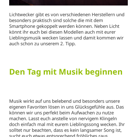
Lichtwecker gibt es von verschiedenen Herstellern und
besonders praktisch sind solche die mit dem
Smartphone gekoppelt werden können. Neben Licht
könnt ihr euch bei diesen Modellen auch mit eurer
Lieblingsmusik wecken lassen und damit kommen wir
auch schon zu unserem 2. Tipp.
Den Tag mit Musik beginnen
Musik wirkt auf uns belebend und besonders unsere
eigenen Favoriten lösen in uns Glücksgefühle aus. Das
können wir uns perfekt beim Aufwachen zu nutze
machen. Lasst euch anstelle von nervigem Klingeln
doch einfach mal mit eurem Lieblingssong wecken. Ihr
solltet nur beachten, dass es kein langsamer Song ist,
sucht euch etwas entsprechend fröhliches raus.