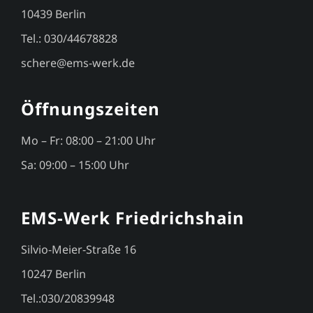
10439 Berlin
Tel.: 030/44678828
schere@ems-werk.de
Öffnungszeiten
Mo – Fr: 08:00 – 21:00 Uhr
Sa: 09:00 – 15:00 Uhr
EMS-Werk Friedrichshain
Silvio-Meier-Straße 16
10247 Berlin
Tel.:030/20839948