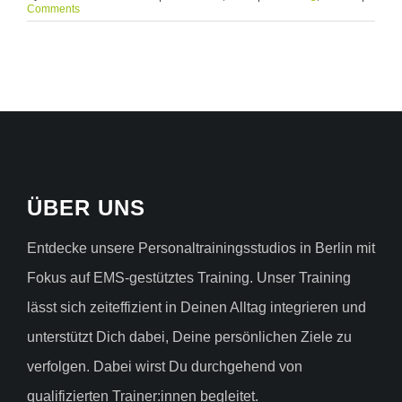
Comments
ÜBER UNS
Entdecke unsere Personaltrainingsstudios in Berlin mit
Fokus auf EMS-gestütztes Training. Unser Training
lässt sich zeiteffizient in Deinen Alltag integrieren und
unterstützt Dich dabei, Deine persönlichen Ziele zu
verfolgen. Dabei wirst Du durchgehend von
qualifizierten Trainer:innen begleitet.