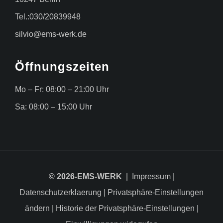
Tel.:030/20839948
silvio@ems-werk.de
Öffnungszeiten
Mo – Fr: 08:00 – 21:00 Uhr
Sa: 08:00 – 15:00 Uhr
© 2026-EMS-WERK
|
Impressum
|
Datenschutzerklaerung
|
Privatsphäre-Einstellungen
ändern
|
Historie der Privatsphäre-Einstellungen
|