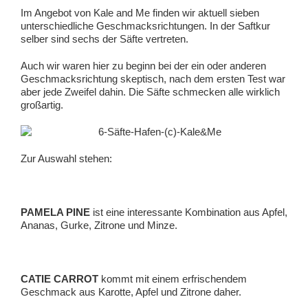
Im Angebot von Kale and Me finden wir aktuell sieben
unterschiedliche Geschmacksrichtungen. In der Saftkur
selber sind sechs der Säfte vertreten.
Auch wir waren hier zu beginn bei der ein oder anderen
Geschmacksrichtung skeptisch, nach dem ersten Test war
aber jede Zweifel dahin. Die Säfte schmecken alle wirklich
großartig.
Zur Auswahl stehen:
PAMELA PINE
ist eine interessante Kombination aus Apfel,
Ananas, Gurke, Zitrone und Minze.
CATIE CARROT
kommt mit einem erfrischendem
Geschmack aus Karotte, Apfel und Zitrone daher.