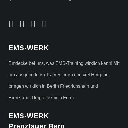
EMS-WERK
Entdecke bei uns, was EMS-Training wirklich kann! Mit
top ausgebildeten Trainer:innen und viel Hingabe
bringen wir dich in Berlin Friedrichshain und
Prenzlauer Berg effektiv in Form.
EMS-WERK
Prenzlauer Berg