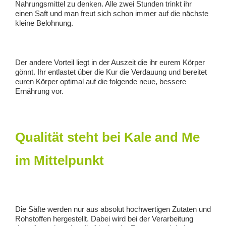
Nahrungsmittel zu denken. Alle zwei Stunden trinkt ihr
einen Saft und man freut sich schon immer auf die nächste
kleine Belohnung.
Der andere Vorteil liegt in der Auszeit die ihr eurem Körper
gönnt. Ihr entlastet über die Kur die Verdauung und bereitet
euren Körper optimal auf die folgende neue, bessere
Ernährung vor.
Qualität steht bei Kale and Me
im Mittelpunkt
Die Säfte werden nur aus absolut hochwertigen Zutaten und
Rohstoffen hergestellt. Dabei wird bei der Verarbeitung