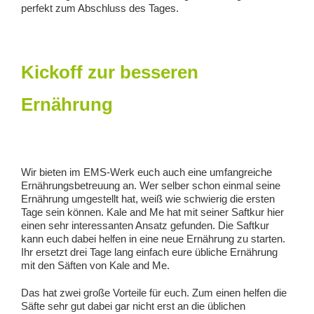
perfekt zum Abschluss des Tages.
Kickoff zur besseren
Ernährung
Wir bieten im EMS-Werk euch auch eine umfangreiche
Ernährungsbetreuung an. Wer selber schon einmal seine
Ernährung umgestellt hat, weiß wie schwierig die ersten
Tage sein können. Kale and Me hat mit seiner Saftkur hier
einen sehr interessanten Ansatz gefunden. Die Saftkur
kann euch dabei helfen in eine neue Ernährung zu starten.
Ihr ersetzt drei Tage lang einfach eure übliche Ernährung
mit den Säften von Kale and Me.
Das hat zwei große Vorteile für euch. Zum einen helfen die
Säfte sehr gut dabei gar nicht erst an die üblichen